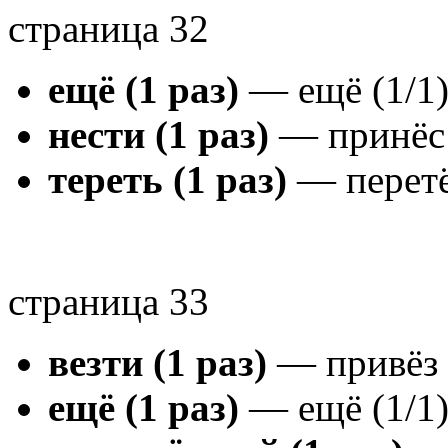
страница 32
ещё (1 раз)
— ещё (1/1
нести (1 раз)
— принёс 
тереть (1 раз)
— перетё
страница 33
везти (1 раз)
— привёз 
ещё (1 раз)
— ещё (1/1