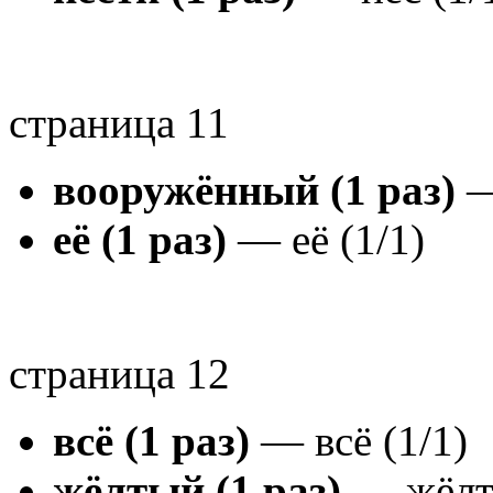
страница 11
вооружённый (1 раз)
—
её (1 раз)
— её (1/1)
страница 12
всё (1 раз)
— всё (1/1)
жёлтый (1 раз)
— жёлт