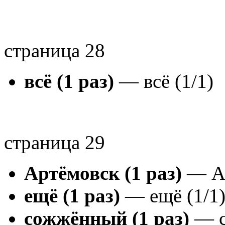
страница 28
всё (1 раз)
— всё (1/1)
страница 29
Артёмовск (1 раз)
— Ар
ещё (1 раз)
— ещё (1/1
сожжённый (1 раз)
— с