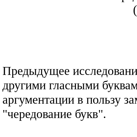
Предыдущее исследование
другими гласными буквам
аргументации в пользу з
"чередование букв".