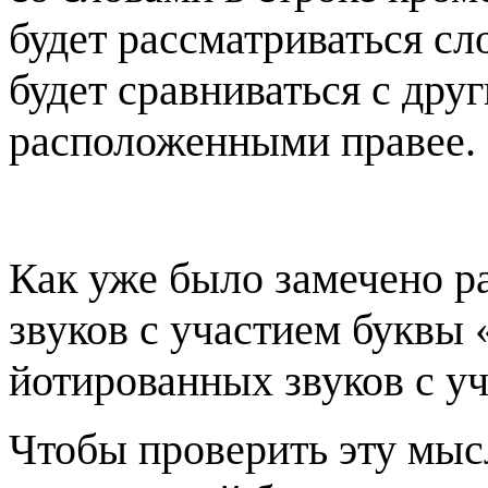
будет рассматриваться сл
будет сравниваться с дру
расположенными правее.
Как уже было замечено р
звуков с участием буквы 
йотированных звуков с у
Чтобы проверить эту мысл