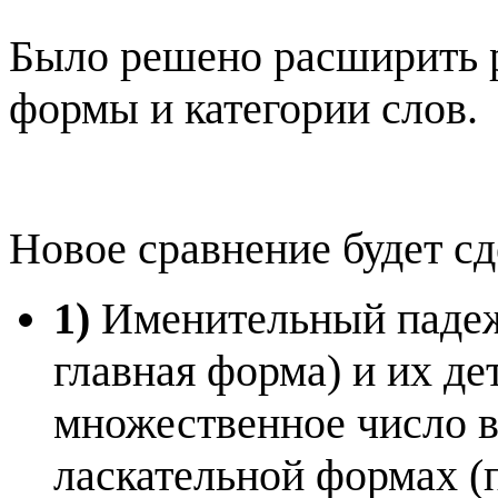
Было решено расширить р
формы и категории слов.
Новое сравнение будет с
1)
Именительный падеж
главная форма) и их д
множественное число в
ласкательной формах (