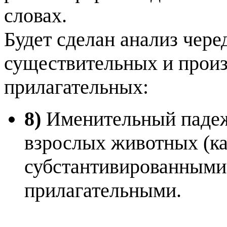
словах.
Будет сделан анализ чере
существительных и произ
прилагательных:
8)
Именительный падеж,
взрослых животных (ка
субстантивированными
прилагательными.