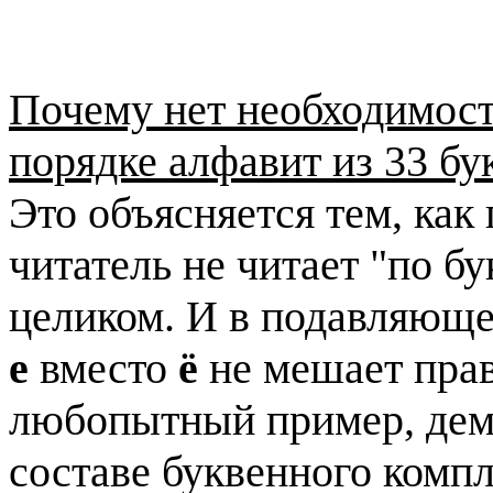
Почему нет необходимост
порядке алфавит из 33 бу
Это объясняется тем, ка
читатель не читает "по бу
целиком. И в подавляюще
е
вместо
ё
не мешает прав
любопытный пример, дем
составе буквенного комп