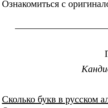
Ознакомиться с оригинал
Канди
Сколько букв в русском а