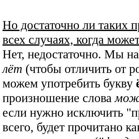
Но достаточно ли таких п
всех случаях, когда може
Нет, недостаточно. Мы 
лёт
(чтобы отличить от 
можем употребить букву
произношение слова
мож
если нужно исключить "
всего, будет прочитано к