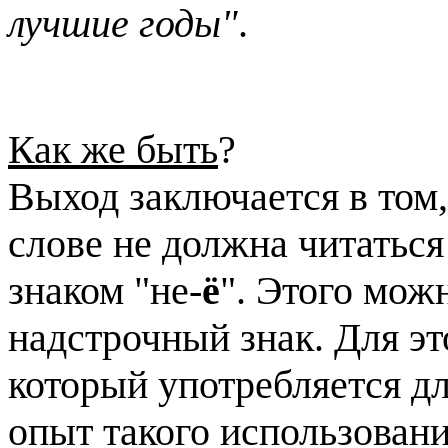
лучшие годы"
.
Как же быть
?
Выход заключается в том,
слове не должна читаться
знаком "не-
ё
". Этого мож
надстрочный знак. Для эт
который употребляется дл
опыт такого использовани