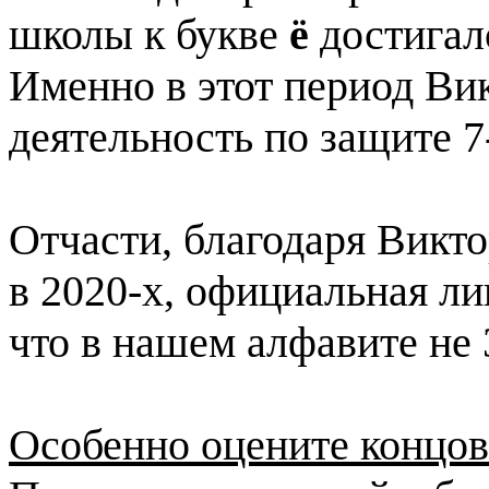
школы к букве
ё
достигал
Именно в этот период Ви
деятельность по защите 7
Отчасти, благодаря Викто
в 2020-х, официальная ли
что в нашем алфавите не 
Особенно оцените концов