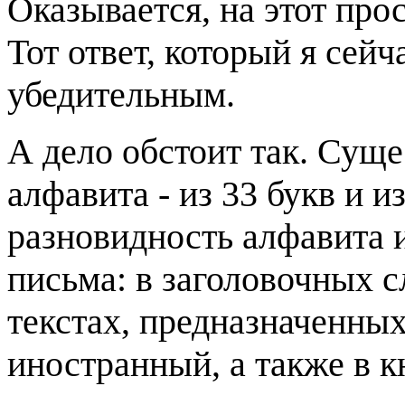
Оказывается, на этот про
Тот ответ, который я сейч
убедительным.
А дело обстоит так. Суще
алфавита - из 33 букв и и
разновидность алфавита 
письма: в заголовочных с
текстах, предназначенны
иностранный, а также в к