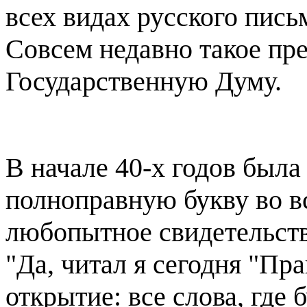
всех видах русского пись
Совсем недавно такое пр
Государственную Думу.
В начале 40-х годов была
полноправную букву во в
любопытное свидетельств
"Да, читал я сегодня "Пр
открытие: все слова, где 